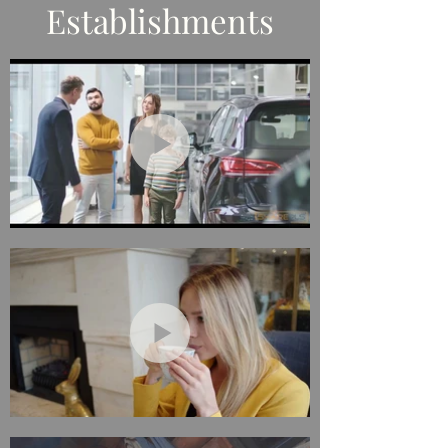
Establishments